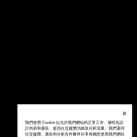
我們使用 Cookie 以允許我們網站的正常工作、個性化設
計內容和廣告、提供社交媒體功能並分析流量。我們還同
社交媒體、廣告和分析合作夥伴分享有關您使用我們網站