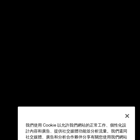
我們使用 Cookie 以允許我們網站的正常工作、個性化設
計內容和廣告、提供社交媒體功能並分析流量。我們還同
社交媒體、廣告和分析合作夥伴分享有關您使用我們網站