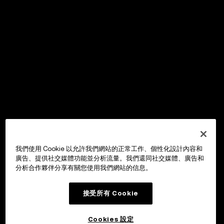
我們使用 Cookie 以允許我們網站的正常工作、個性化設計內容和
廣告、提供社交媒體功能並分析流量。我們還同社交媒體、廣告和
分析合作夥伴分享有關您使用我們網站的信息。
接受所有 Cookie
Cookies 設定
OKX Wallet