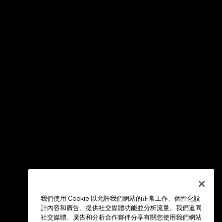
我們使用 Cookie 以允許我們網站的正常工作、個性化設
計內容和廣告、提供社交媒體功能並分析流量。我們還同
社交媒體、廣告和分析合作夥伴分享有關您使用我們網站