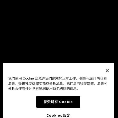
我們使用 Cookie 以允許我們網站的正常工作、個性化設計內容和
廣告、提供社交媒體功能並分析流量。我們還同社交媒體、廣告和
分析合作夥伴分享有關您使用我們網站的信息。
接受所有 Cookie
Cookies 設定
OKX Wallet