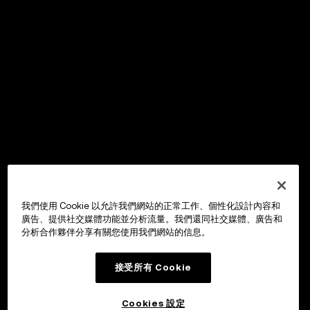
我們使用 Cookie 以允許我們網站的正常工作、個性化設計內容和
廣告、提供社交媒體功能並分析流量。我們還同社交媒體、廣告和
分析合作夥伴分享有關您使用我們網站的信息。
接受所有 Cookie
Cookies 設定
OKX Wallet