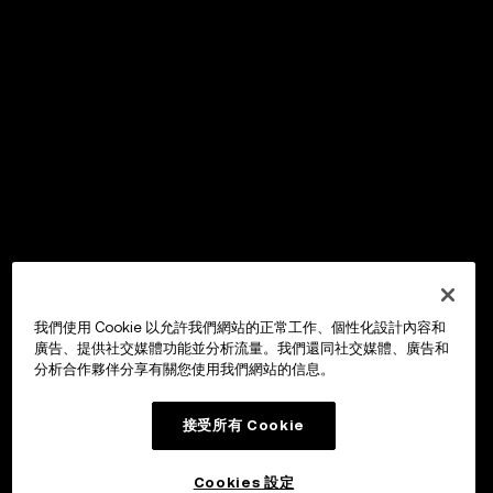
我們使用 Cookie 以允許我們網站的正常工作、個性化設計內容和
廣告、提供社交媒體功能並分析流量。我們還同社交媒體、廣告和
分析合作夥伴分享有關您使用我們網站的信息。
接受所有 Cookie
Cookies 設定
OKX Wallet