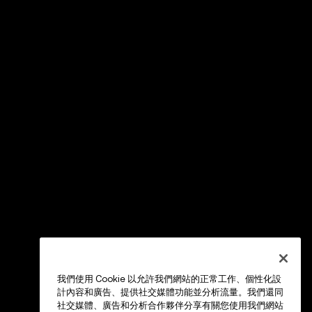
我們使用 Cookie 以允許我們網站的正常工作、個性化設
計內容和廣告、提供社交媒體功能並分析流量。我們還同
社交媒體、廣告和分析合作夥伴分享有關您使用我們網站