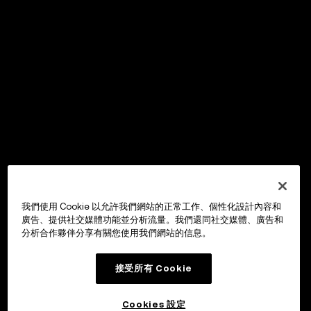
我們使用 Cookie 以允許我們網站的正常工作、個性化設計內容和
廣告、提供社交媒體功能並分析流量。我們還同社交媒體、廣告和
分析合作夥伴分享有關您使用我們網站的信息。
接受所有 Cookie
Cookies 設定
OKX Wallet