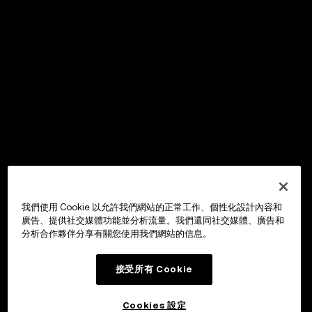
我們使用 Cookie 以允許我們網站的正常工作、個性化設計內容和
廣告、提供社交媒體功能並分析流量。我們還同社交媒體、廣告和
分析合作夥伴分享有關您使用我們網站的信息。
接受所有 Cookie
Cookies 設定
OKX Wallet