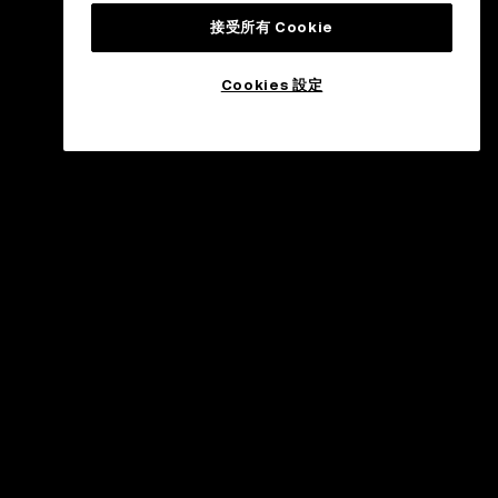
接受所有 Cookie
Cookies 設定
戶支持