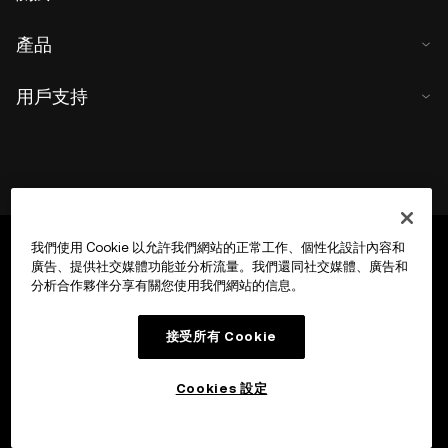
產品
用戶支持
我們使用 Cookie 以允許我們網站的正常工作、個性化設計內容和
廣告、提供社交媒體功能並分析流量。我們還同社交媒體、廣告和
分析合作夥伴分享有關您使用我們網站的信息。
接受所有 Cookie
Cookies 設定