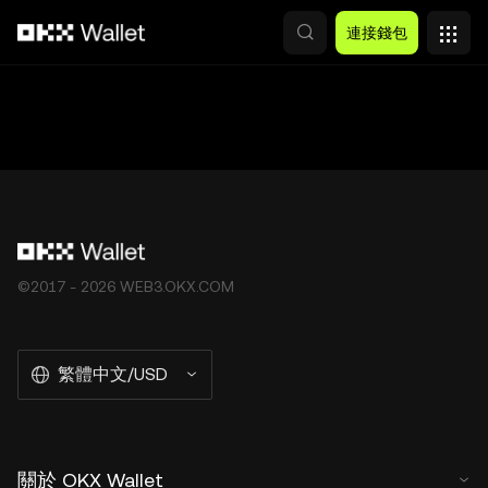
跳轉至主要內容
連接錢包
©2017 - 2026 WEB3.OKX.COM
繁體中文/USD
關於 OKX Wallet