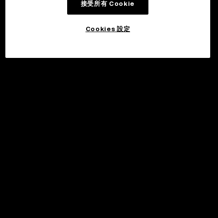
接受所有 Cookie
Cookies 設定
©2017 - 2026 WEB3.OKX.COM
繁體中文/USD