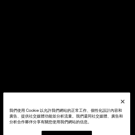
我們使用 Cookie 以允許我們網站的正常工作、個性化設計內容和
廣告、提供社交媒體功能並分析流量。我們還同社交媒體、廣告和
分析合作夥伴分享有關您使用我們網站的信息。