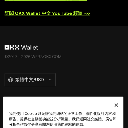
訂閱 OKX Wallet 中文 YouTube 頻道 >>>
©2017 - 2026 WEB3.OKX.COM
繁體中文/USD
關於 OKX Wallet
我們使用 Cookie 以允許我們網站的正常工作、個性化設計內容和
廣告、提供社交媒體功能並分析流量。我們還同社交媒體、廣告和
產品
分析合作夥伴分享有關您使用我們網站的信息。