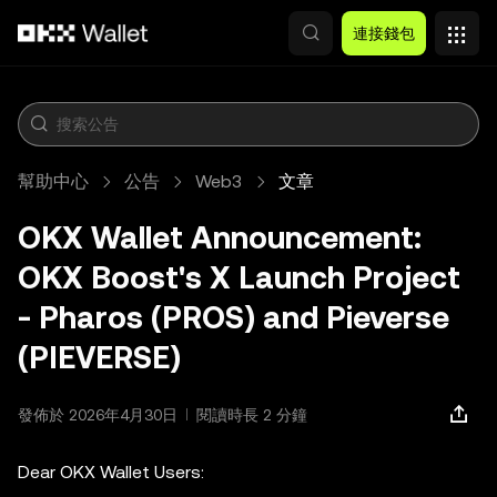
跳轉至主要內容
連接錢包
幫助中心
公告
Web3
文章
OKX Wallet Announcement:
OKX Boost's X Launch Project
- Pharos (PROS) and Pieverse
(PIEVERSE)
發佈於 2026年4月30日
閱讀時長 2 分鐘
Dear OKX Wallet Users: