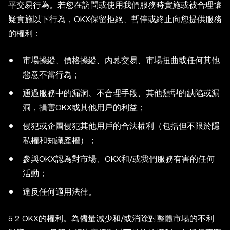
平交易行為。若您在訪問或使用我們服務時實施或被合理懷
疑實施以下行為，OKX保留拒絕、暫停或終止向您提供服務
的權利：
市場操縱、價格操縱、內幕交易、市場扭曲或任何其他
惡意不當行為；
通過服務中的漏洞、不合理手段、其他類型的缺陷或漏
洞，損害OKX或其他用戶的利益；
侵犯或企圖侵犯其他用戶的合法權利（包括但不限於隱
私權和知識產權）；
參與OKX認為對市場、OKX和/或我們服務有害的任何
活動；
違反任何適用法律。
5.2
OKX的權利。
為儘量減少和/或消除對整體市場的不利