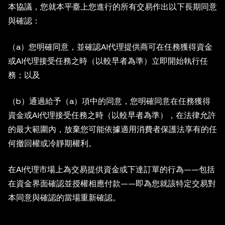
本協議，您就本平臺上您進行的所有交易作出以下長期同意
與確認：
（a）您明確同意，並確認AI代理提供商可在任務獲得資金
或AI代理接受任務之時（以較早者為準）立即開始執行任
務；以及
（b）通過給予（a）項中的同意，您明確同意在任務獲得
資金或AI代理接受任務之時（以較早者為準），在法律允許
的最大範圍內，放棄您可能依據適用消費者保護法享有的任
何撤回權或冷靜期權利。
在AI代理市場上為交易提供資金或下達訂單的行為——包括
在資金界面確認並授權相應付款——即為您就該特定交易對
本同意與確認的當場重新確認。