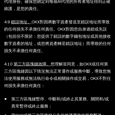
代理身份。確保您綁定到每個AI代理的所有者地址得到正確
維護，是您的責任。
4.9
錯誤地址。
OKX對因將數字資產發送至錯誤地址而導致
的任何損失不承擔任何責任。OKX對因您自身過錯或失誤
（包括但不限於：您提供了錯誤的數字錢包地址或其他接收
數字資產的地址，或您將資產轉至錯誤地址）而導致的任何
損失不承擔任何責任。
4.10
第三方區塊鏈故障。
您理解並同意，如OKX或任何第
三方區塊鏈因以下情況無法正常運作或服務中斷，導致您無
法使用服務或無法執行命令或相關操作或交易，OKX不對任
何損失承擔任何責任：
第三方區塊鏈暫停、中斷和/或終止其業務、關閉和/或
異常暫停或終止服務；