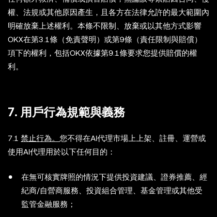
權、法規或其他原因產生，且各方在法律允許的最大範圍內
明確放棄上述權利。本條不限制、放棄或以其他方式影響
OKX在第3.1條（免責聲明）或第9條（責任限制與賠償）
項下的權利，包括OKX依據第9.1條要求您提供賠償的權
利。
7. 用戶行為規範與義務
7.1
禁止行為。
您不得在AI代理市場上上架、註冊、運營或
使用AI代理用於以下任何目的：
在無可核實牌照的情況下提供投資建議、證券推薦、經
紀商/自營商服務、投資組合管理、基金管理或其他受
監管金融服務；