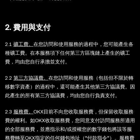
2. 費用與支付
2.1
礦工費。
在您訪問和使用服務的過程中，您可能產生各
種礦工費。在本服務項下任何第三方區塊鏈上產生的礦工
費，均由您自行承擔並支付。
2.2
第三方協議費。
在您訪問和使用服務（包括但不限於轉
移數字資產）的過程中，還可能產生其他第三方協議費。因
此產生的所有第三方協議費，均由您自行負責支付。
2.3
服務費。
OKX目前不向您收取服務費，但保留收取服務
費的權利。如OKX收取服務費，您同意支付訪問服務所適用
的全部服務費，並應指示和/或授權您的數字錢包將該等服
務費轉至OKX指定的任何錢包地址（“付款指令”）。服務費