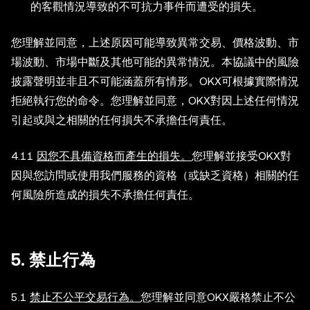
的客觀情況導致的不可抗力事件而遭受的損失。
您理解並同意，上述原因可能導致異常交易、價格波動、市
場波動、市場中斷及其他可能的異常情況。本協議中的風險
披露聲明並非且不可能涵蓋所有情形。OKX可根據實際情況
拒絕執行您的命令。您理解並同意，OKX對因上述任何情況
引起或與之相關的任何損失不承擔任何責任。
4.11
因您不具備資格而產生的損失。
您理解並接受OKX對
因與您訪問或使用我們服務的資格（或缺乏資格）相關的任
何風險所造成的損失不承擔任何責任。
5. 禁止行為
5.1
禁止不公平交易行為。
您理解並同意OKX嚴格禁止不公