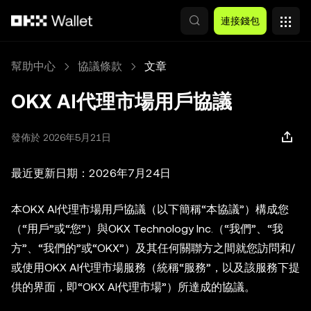
跳轉至主要內容
連接錢包
幫助中心
協議條款
文章
OKX AI代理市場用戶協議
發佈於 2026年5月21日
最近更新日期：2026年7月24日
本OKX AI代理市場用戶協議（以下簡稱“本協議”）構成您
（“用戶”或“您”）與OKX Technology Inc.（“我們”、“我
方”、“我們的”或“OKX”）及其任何關聯方之間就您訪問和/
或使用OKX AI代理市場服務（統稱“服務”，以及該服務下提
供的界面，即“OKX AI代理市場”）所達成的協議。