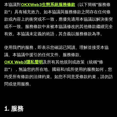
本協議對
OKXWeb3生態系統服務條款
（以下簡稱“服務條
款”）具有補充效力。如本協議與服務條款之間存在任何條
款或內容上的衝突或不一致，應優先適用本協議以解決衝突
或不一致。服務條款中未被本協議修改的其他條款繼續完全
有效。本協議未定義的術語，其含義以服務條款為準。
使用我們的服務，即表示您確認已閱讀、理解並接受本協
議、本協議中援引的任何文件、服務條款、
OKX Web3隱私聲明
及所有其他規則或政策（統稱“條
款”），無論您的所在地、國籍和/或所使用的服務如何，您
均受所有條款的法律約束。如您不同意受條款約束，請勿訪
問或使用服務。
1. 服務