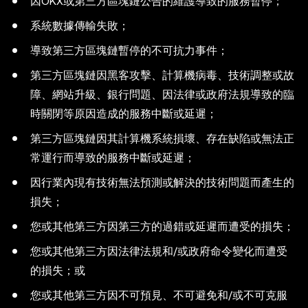
因OKX或第三方區塊鏈公告的維護導致的服務暫停；
系統數據傳輸失敗；
導致第三方區塊鏈暫停的不可抗力事件；
第三方區塊鏈因黑客攻擊、計算機病毒、技術調整或故
障、網站升級、銀行問題、因法律或政府法規導致的臨
時關閉等原因造成的服務中斷或延遲；
第三方區塊鏈因其計算機系統損壞、存在缺陷或無法正
常運行而導致的服務中斷或延遲；
因行業內現有技術無法預測或解決的技術問題而產生的
損失；
您或其他第三方因第三方的過錯或延遲而遭受的損失；
您或其他第三方因法律法規和/或政府命令變化而遭受
的損失；或
您或其他第三方因不可預見、不可避免和/或不可克服