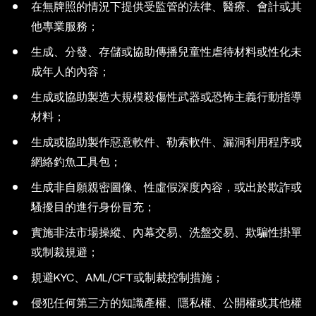
在無牌照的情況下提供受監管的法律、醫療、會計或其
他專業服務；
生成、分發、存儲或協助傳播兒童性虐待材料或性化未
成年人的內容；
生成或協助製造大規模殺傷性武器或恐怖主義行動指導
材料；
生成或協助製作惡意軟件、勒索軟件、漏洞利用程序或
網絡釣魚工具包；
生成非自願親密圖像、性虛假深度內容，或出於欺詐或
騷擾目的進行身份冒充；
實施非法市場操縱、內幕交易、洗盤交易、欺騙性掛單
或制裁規避；
規避KYC、AML/CFT或制裁控制措施；
侵犯任何第三方的知識產權、隱私權、公開權或其他權