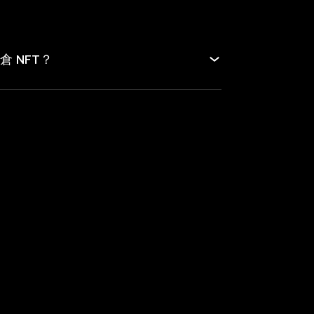
倉 NFT？