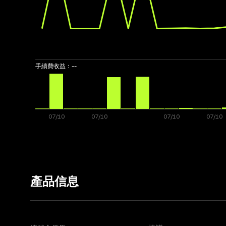
手續費收益：
--
產品信息