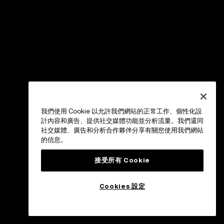
我們使用 Cookie 以允許我們網站的正常工作、個性化設
計內容和廣告、提供社交媒體功能並分析流量。我們還同
社交媒體、廣告和分析合作夥伴分享有關您使用我們網站
的信息。
接受所有 Cookie
Cookies 設定