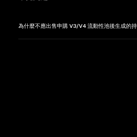
為什麼不應出售申購 V3/V4 流動性池後生成的持