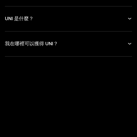
UNI 是什麼？
我在哪裡可以獲得 UNI？