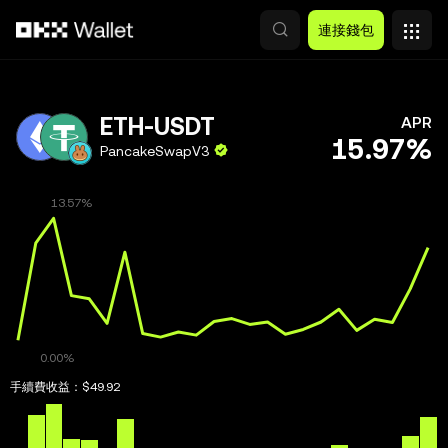
跳轉至主要內容
連接錢包
ETH-USDT
APR
15.97%
PancakeSwapV3
手續費收益：
$49.92