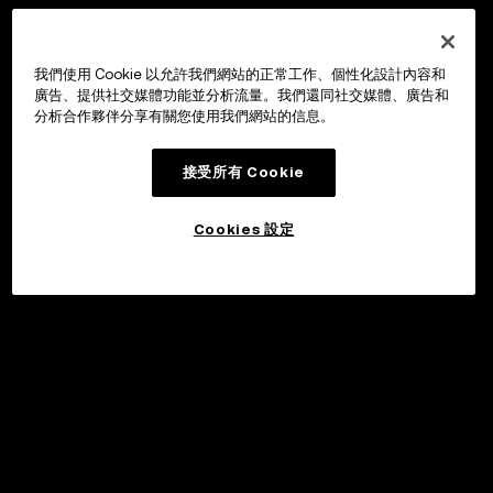
我們使用 Cookie 以允許我們網站的正常工作、個性化設計內容和
廣告、提供社交媒體功能並分析流量。我們還同社交媒體、廣告和
分析合作夥伴分享有關您使用我們網站的信息。
接受所有 Cookie
Cookies 設定
©2017 - 2026 WEB3.OKX.COM