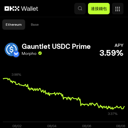
跳轉至主要內容
連接錢包
Ethereum
Base
Gauntlet USDC Prime
APY
3.59%
Morpho