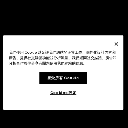
我們使用 Cookie 以允許我們網站的正常工作、個性化設計內容和
廣告、提供社交媒體功能並分析流量。我們還同社交媒體、廣告和
分析合作夥伴分享有關您使用我們網站的信息。
接受所有 Cookie
Cookies 設定
申購