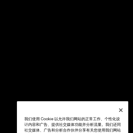
我们使用 Cookie 以允许我们网站的正常工作、个性化设
计内容和广告、提供社交媒体功能并分析流量。我们还同
社交媒体、广告和分析合作伙伴分享有关您使用我们网站