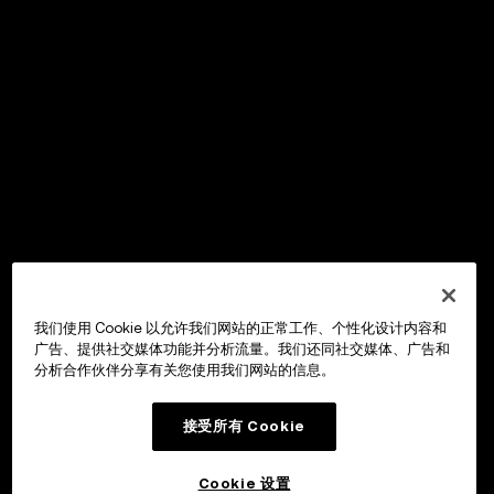
我们使用 Cookie 以允许我们网站的正常工作、个性化设计内容和
广告、提供社交媒体功能并分析流量。我们还同社交媒体、广告和
分析合作伙伴分享有关您使用我们网站的信息。
接受所有 Cookie
Cookie 设置
OKX Wallet