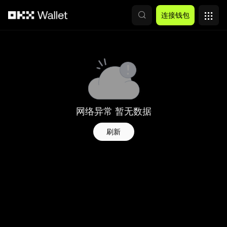
跳转至主要内容
连接钱包
网络异常 暂无数据
刷新