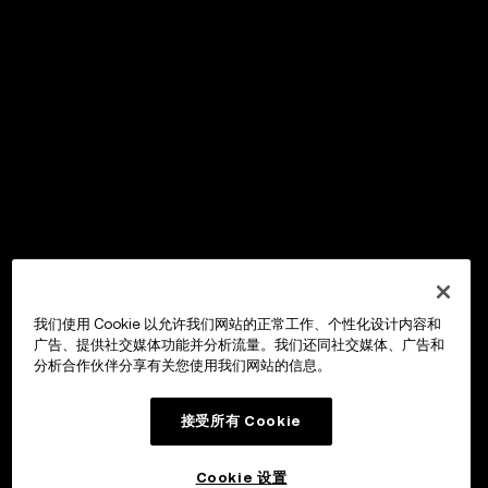
我们使用 Cookie 以允许我们网站的正常工作、个性化设计内容和
广告、提供社交媒体功能并分析流量。我们还同社交媒体、广告和
分析合作伙伴分享有关您使用我们网站的信息。
接受所有 Cookie
Cookie 设置
OKX Wallet