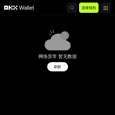
跳转至主要内容
连接钱包
网络异常 暂无数据
刷新