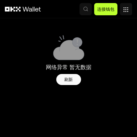
跳转至主要内容
连接钱包
网络异常 暂无数据
刷新