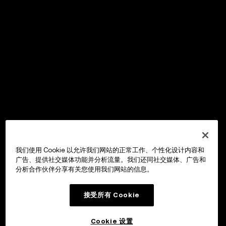
我们使用 Cookie 以允许我们网站的正常工作、个性化设计内容和
广告、提供社交媒体功能并分析流量。我们还同社交媒体、广告和
分析合作伙伴分享有关您使用我们网站的信息。
接受所有 Cookie
Cookie 设置
OKX Wallet