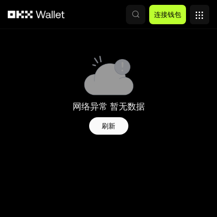
跳转至主要内容
连接钱包
网络异常 暂无数据
刷新