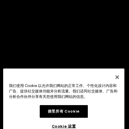
我们使用 Cookie 以允许我们网站的正常工作、个性化设计内容和
广告、提供社交媒体功能并分析流量。我们还同社交媒体、广告和
分析合作伙伴分享有关您使用我们网站的信息。
接受所有 Cookie
Cookie 设置
OKX Wallet