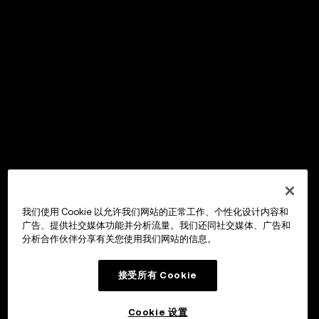
我们使用 Cookie 以允许我们网站的正常工作、个性化设计内容和
广告、提供社交媒体功能并分析流量。我们还同社交媒体、广告和
分析合作伙伴分享有关您使用我们网站的信息。
接受所有 Cookie
Cookie 设置
OKX Wallet