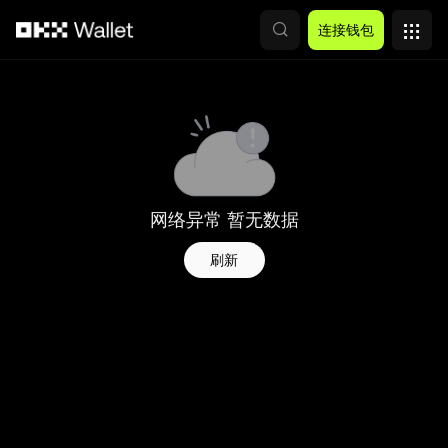
跳转至主要内容
连接钱包
网络异常 暂无数据
刷新