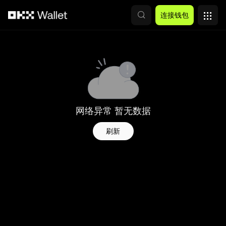
跳转至主要内容
连接钱包
网络异常 暂无数据
刷新