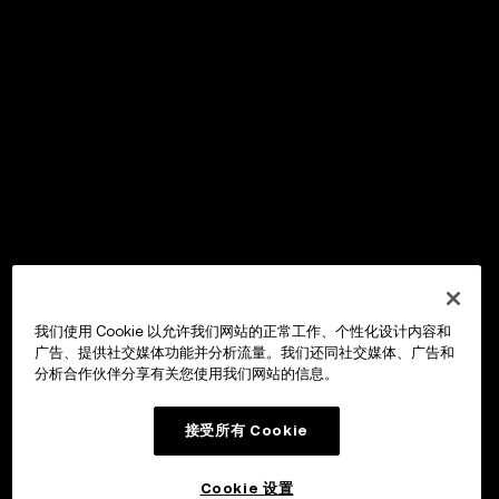
我们使用 Cookie 以允许我们网站的正常工作、个性化设计内容和
广告、提供社交媒体功能并分析流量。我们还同社交媒体、广告和
分析合作伙伴分享有关您使用我们网站的信息。
接受所有 Cookie
Cookie 设置
OKX Wallet