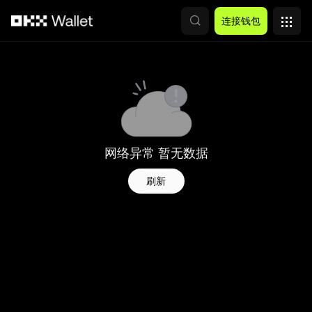
跳转至主要内容
连接钱包
网络异常 暂无数据
刷新