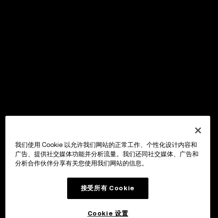
我们使用 Cookie 以允许我们网站的正常工作、个性化设计内容和
广告、提供社交媒体功能并分析流量。我们还同社交媒体、广告和
分析合作伙伴分享有关您使用我们网站的信息。
接受所有 Cookie
Cookie 设置
OKX Wallet