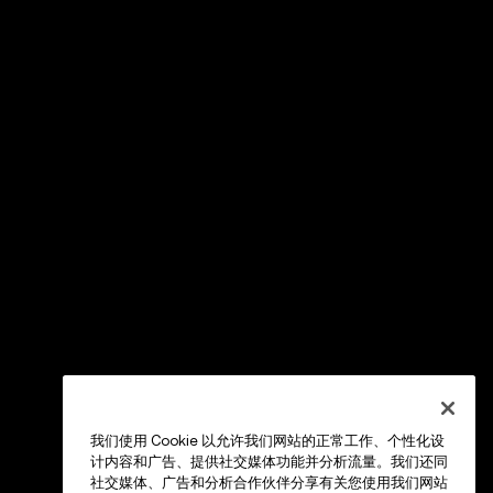
我们使用 Cookie 以允许我们网站的正常工作、个性化设
计内容和广告、提供社交媒体功能并分析流量。我们还同
社交媒体、广告和分析合作伙伴分享有关您使用我们网站