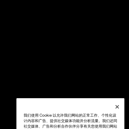
我们使用 Cookie 以允许我们网站的正常工作、个性化设
计内容和广告、提供社交媒体功能并分析流量。我们还同
社交媒体、广告和分析合作伙伴分享有关您使用我们网站