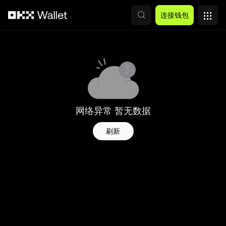
跳转至主要内容
连接钱包
网络异常 暂无数据
刷新