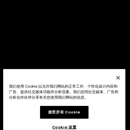
我们使用 Cookie 以允许我们网站的正常工作、个性化设计内容和
广告、提供社交媒体功能并分析流量。我们还同社交媒体、广告和
分析合作伙伴分享有关您使用我们网站的信息。
接受所有 Cookie
Cookie 设置
OKX Wallet