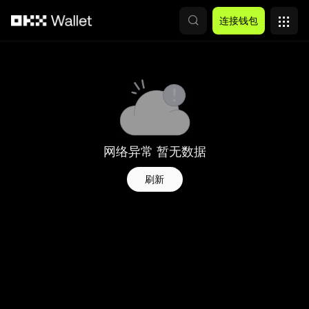
跳转至主要内容
连接钱包
网络异常 暂无数据
刷新