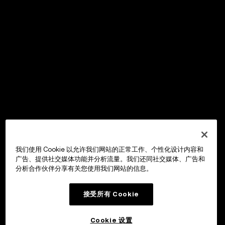
我们使用 Cookie 以允许我们网站的正常工作、个性化设计内容和
广告、提供社交媒体功能并分析流量。我们还同社交媒体、广告和
分析合作伙伴分享有关您使用我们网站的信息。
接受所有 Cookie
Cookie 设置
OKX Wallet