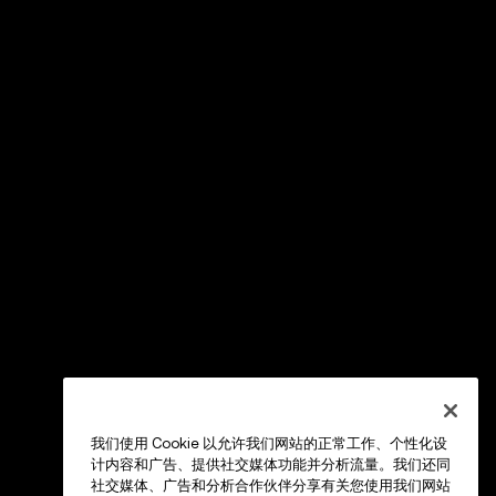
我们使用 Cookie 以允许我们网站的正常工作、个性化设
计内容和广告、提供社交媒体功能并分析流量。我们还同
社交媒体、广告和分析合作伙伴分享有关您使用我们网站