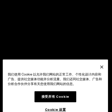
我们使用 Cookie 以允许我们网站的正常工作、个性化设计内容和
广告、提供社交媒体功能并分析流量。我们还同社交媒体、广告和
分析合作伙伴分享有关您使用我们网站的信息。
接受所有 Cookie
Cookie 设置
OKX Wallet