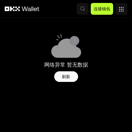
跳转至主要内容
连接钱包
网络异常 暂无数据
刷新