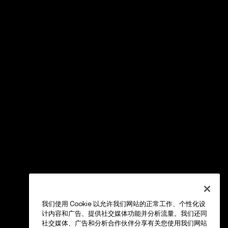
我们使用 Cookie 以允许我们网站的正常工作、个性化设
计内容和广告、提供社交媒体功能并分析流量。我们还同
社交媒体、广告和分析合作伙伴分享有关您使用我们网站