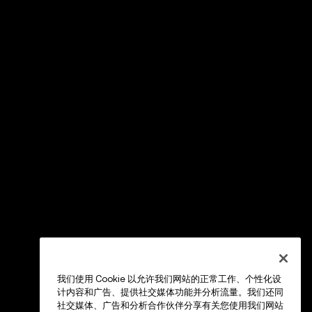
我们使用 Cookie 以允许我们网站的正常工作、个性化设
计内容和广告、提供社交媒体功能并分析流量。我们还同
社交媒体、广告和分析合作伙伴分享有关您使用我们网站