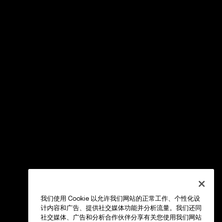
我们使用 Cookie 以允许我们网站的正常工作、个性化设
计内容和广告、提供社交媒体功能并分析流量。我们还同
社交媒体、广告和分析合作伙伴分享有关您使用我们网站