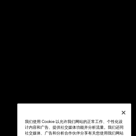
我们使用 Cookie 以允许我们网站的正常工作、个性化设
计内容和广告、提供社交媒体功能并分析流量。我们还同
社交媒体、广告和分析合作伙伴分享有关您使用我们网站