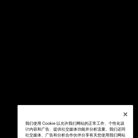
我们使用 Cookie 以允许我们网站的正常工作、个性化设
计内容和广告、提供社交媒体功能并分析流量。我们还同
社交媒体、广告和分析合作伙伴分享有关您使用我们网站