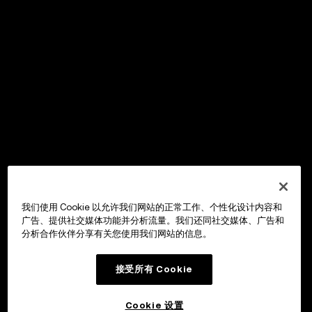
我们使用 Cookie 以允许我们网站的正常工作、个性化设计内容和
广告、提供社交媒体功能并分析流量。我们还同社交媒体、广告和
分析合作伙伴分享有关您使用我们网站的信息。
接受所有 Cookie
Cookie 设置
OKX Wallet