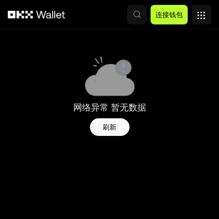
跳转至主要内容
连接钱包
网络异常 暂无数据
刷新