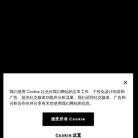
我们使用 Cookie 以允许我们网站的正常工作、个性化设计内容和
广告、提供社交媒体功能并分析流量。我们还同社交媒体、广告和
分析合作伙伴分享有关您使用我们网站的信息。
接受所有 Cookie
Cookie 设置
OKX Wallet