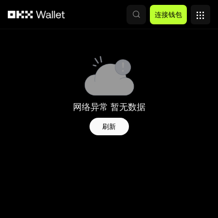
跳转至主要内容
连接钱包
网络异常 暂无数据
刷新