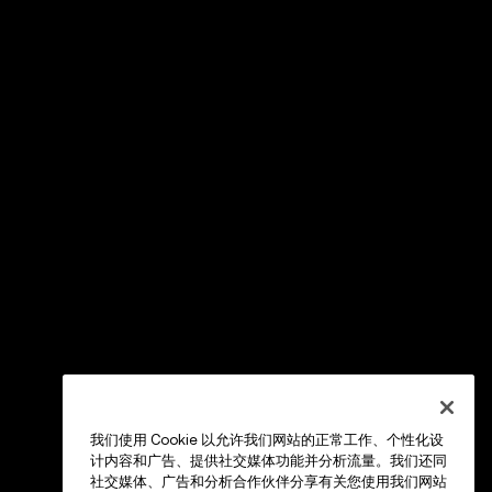
我们使用 Cookie 以允许我们网站的正常工作、个性化设
计内容和广告、提供社交媒体功能并分析流量。我们还同
社交媒体、广告和分析合作伙伴分享有关您使用我们网站