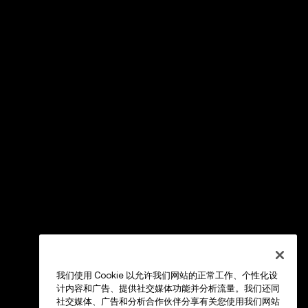
我们使用 Cookie 以允许我们网站的正常工作、个性化设
计内容和广告、提供社交媒体功能并分析流量。我们还同
社交媒体、广告和分析合作伙伴分享有关您使用我们网站