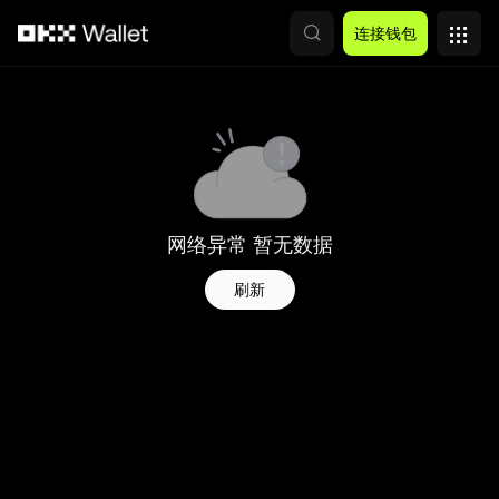
跳转至主要内容
连接钱包
网络异常 暂无数据
刷新