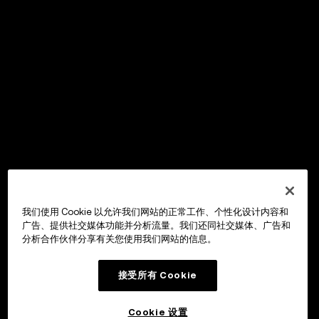
我们使用 Cookie 以允许我们网站的正常工作、个性化设计内容和
广告、提供社交媒体功能并分析流量。我们还同社交媒体、广告和
分析合作伙伴分享有关您使用我们网站的信息。
接受所有 Cookie
Cookie 设置
OKX Wallet