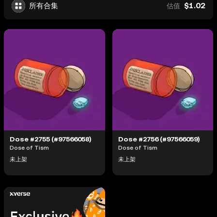
$1.02
所有合集
估值
Dose #2755 (#97566058)
Dose #2756 (#97566059)
Dose of Tism
Dose of Tism
未上架
未上架