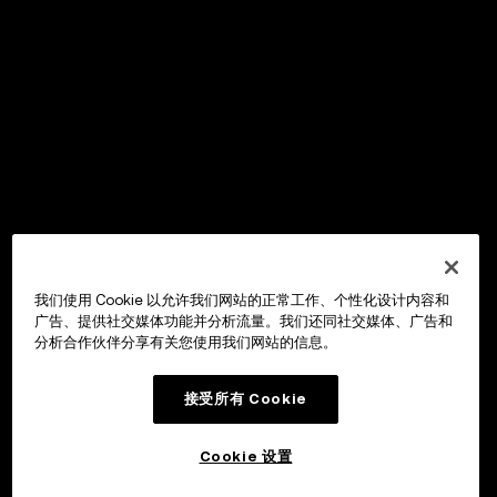
我们使用 Cookie 以允许我们网站的正常工作、个性化设计内容和
广告、提供社交媒体功能并分析流量。我们还同社交媒体、广告和
分析合作伙伴分享有关您使用我们网站的信息。
接受所有 Cookie
Cookie 设置