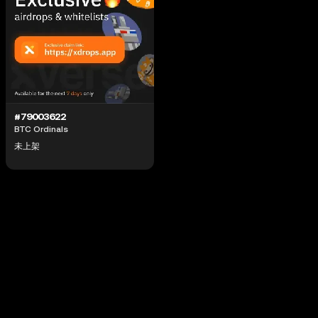
#79003622
BTC Ordinals
未上架