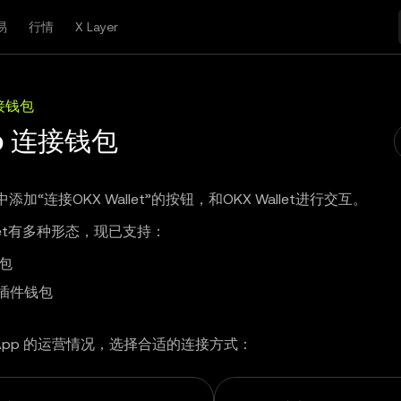
易
行情
X Layer
连接钱包
p 连接钱包
 中添加“连接OKX Wallet”的按钮，和OKX Wallet进行交互。
allet有多种形态，现已支持：
钱包
插件钱包
App 的运营情况，选择合适的连接方式：