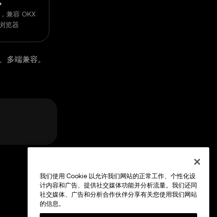
器，兼容 OKX
p 浏览器
、多端兼容。
我们使用 Cookie 以允许我们网站的正常工作、个性化设
计内容和广告、提供社交媒体功能并分析流量。我们还同
社交媒体、广告和分析合作伙伴分享有关您使用我们网站
的信息。