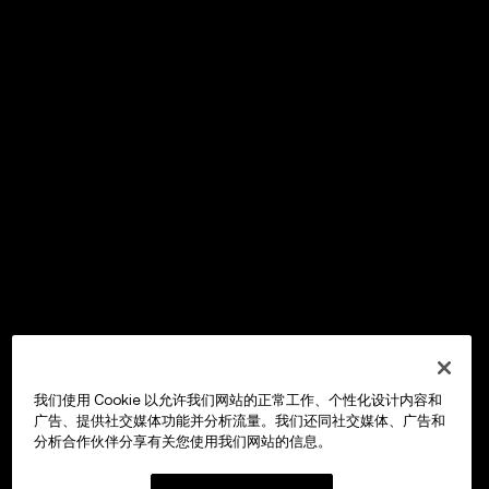
我们使用 Cookie 以允许我们网站的正常工作、个性化设计内容和
广告、提供社交媒体功能并分析流量。我们还同社交媒体、广告和
分析合作伙伴分享有关您使用我们网站的信息。