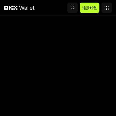
跳转至主要内容
连接钱包