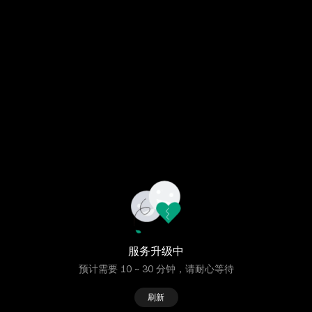
服务升级中
预计需要 10 ~ 30 分钟，请耐心等待
刷新