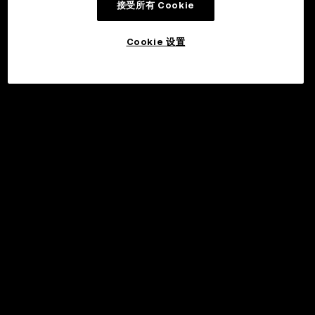
接受所有 Cookie
Cookie 设置
©2017 - 2026 WEB3.OKX.COM
简体中文/USD