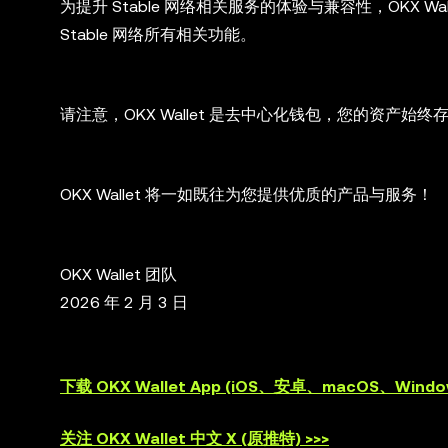
为提升 Stable 网络相关服务的体验与兼容性，OKX Wall
Stable 网络所有相关功能。
请注意，OKX Wallet 是去中心化钱包，您的资产始
OKX Wallet 将一如既往为您提供优质的产品与服务！
OKX Wallet 团队
2026 年 2 月 3 日
下载 OKX Wallet App (iOS、安卓、macOS、Window
关注 OKX Wallet 中文 X (原推特) >>>