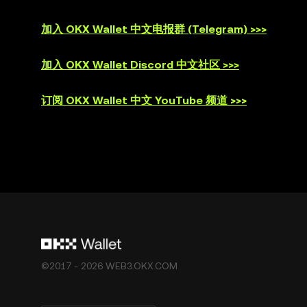
加入 OKX Wallet 中文电报群 (Telegram) >>>
加入 OKX Wallet Discord 中文社区 >>>
订阅 OKX Wallet 中文 YouTube 频道 >>>
©2017 - 2026 WEB3.OKX.COM