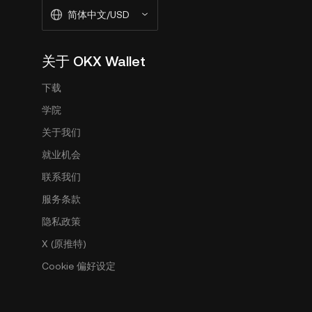
简体中文/USD
关于 OKX Wallet
下载
学院
关于我们
就业机会
联系我们
服务条款
隐私政策
X (原推特)
Cookie 偏好设定