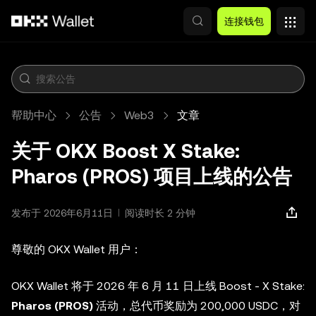
跳转至主要内容
连接钱包
帮助中心
公告
Web3
文章
关于 OKX Boost X Stake:
Pharos (PROS) 项目上线的公告
发布于 2026年6月11日
阅读时长 2 分钟
尊敬的 OKX Wallet 用户：
OKX Wallet 将于 2026 年 6 月 11 日上线 Boost - X Stake:
Pharos (PROS)
活动，总代币奖励为 200,000 USDC，对