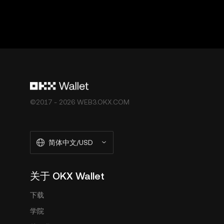
©2017 - 2026 WEB3.OKX.COM
简体中文/USD
关于 OKX Wallet
下载
学院