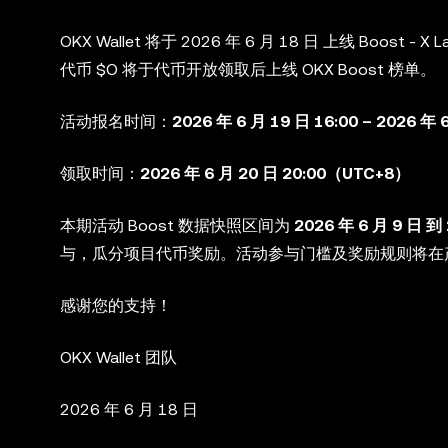
OKX Wallet 将于 2026 年 6 月 18 日 上线 Boost - X L
代币 $O 将于代币开放领取后上线 OKX Boost 榜单。
活动报名时间：
2026 年 6 月 19 日 16:00 – 2026 年
领取时间：
2026 年 6 月 20 日 20:00（UTC+8）
本期活动 Boost 数据快照区间为
2026 年 6 月 9 日 
与，瓜分项目代币奖励。活动参与门槛及奖励规则将在
感谢您的支持！
OKX Wallet 团队
2026 年 6 月 18 日